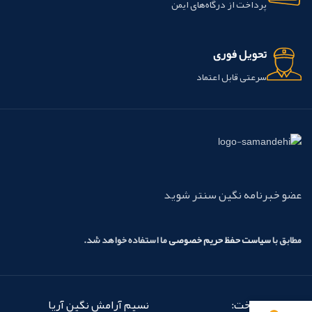
پرداخت از درگاه‌های ایمن
تحویل فوری
سرعتی قابل اعتماد
عضو خبرنامه نگین سنتر شوید
مطابق با
سیاست حفظ حریم خصوصی
ما استفاده خواهد شد.
روش‌های پرداخت:
نسیم آرامش نگین آریا