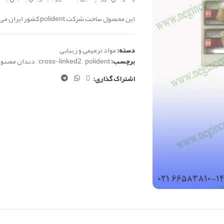
این محصول ساخت شرکت polident کشور ایران می باشد.
دسته:
مواد ترمیمی و زیبایی
برچسب:
polident
,
cross-linked2
,
دندان مصنو
اشتراک گذاری: