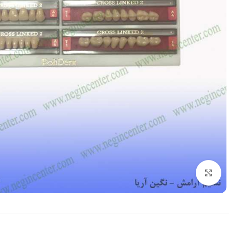
بزرگنمایی تصویر