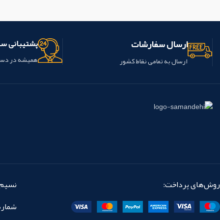
محصول ساخت شرکت ایده ال ماکو
محصول ساخت شرکت ایده ال ماک
کشور ایران می باشد.
کشور ایران می باشد.
ارسال سفارشات
پشتیبانی س
همیشه در دس
ارسال به تمامی نقاط کشور
روش‌های پرداخت:
نسیم 
شماره تماس: 