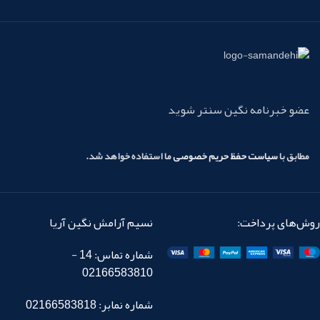
عضو خبرنامه نگین سنتر شوید
مطابق با
سیاست حفظ حریم خصوصی
ما استفاده خواهد شد.
روش‌های پرداخت:
نسیم آرامش نگین آریا
شماره تماس: 14 -
02166583810
شماره نمابر: 02166583818