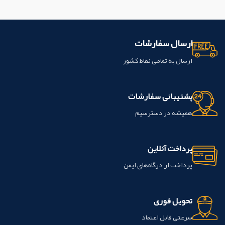
ارسال سفارشات
ارسال به تمامی نقاط کشور
پشتیبانی سفارشات
همیشه در دسترسیم
پرداخت آنلاین
پرداخت از درگاه‌های ایمن
تحویل فوری
سرعتی قابل اعتماد