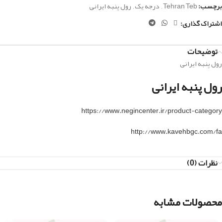
برچسب:
Tehran Teb
,
درجه یک
,
رول پنبه ایرانی
اشتراک گذاری:
توضیحات
رول پنبه ایرانی
رول پنبه ایرانی
https://www.negincenter.ir/product-category
http://www.kavehbgc.com/fa
نظرات (0)
محصولات مشابه