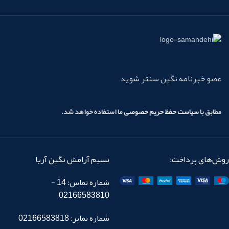
عضو خبرنامه نگین سنتر شوید
مطابق با
سیاست حفظ حریم خصوصی
ما استفاده خواهد شد.
روش‌های پرداخت:
نسیم آرامش نگین آریا
شماره تماس: 14 -
02166583810
شماره نمابر: 02166583818