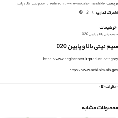
برچسب:
niti-wire-maxila-mandible
,
creative
,
سیم نیتی بالا و پایین
اشتراک گذاری:
توضیحات
سیم نیتی بالا و پایین 020
سیم نیتی بالا و پایین 020
https://www.negincenter.ir/product-category
https://www.ncbi.nlm.nih.gov
نظرات (0)
محصولات مشابه