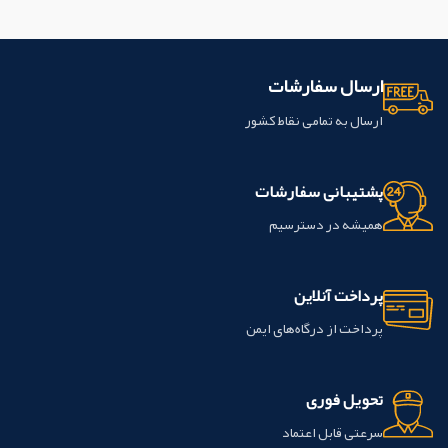
ارسال سفارشات
ارسال به تمامی نقاط کشور
پشتیبانی سفارشات
همیشه در دسترسیم
پرداخت آنلاین
پرداخت از درگاه‌های ایمن
تحویل فوری
سرعتی قابل اعتماد