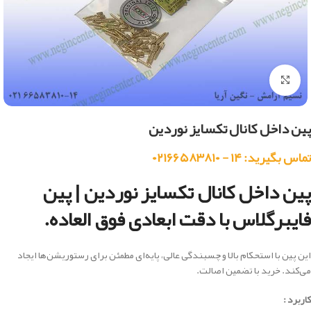
بزرگنمایی تصویر
پین داخل کانال تکسایز نوردین
تماس بگیرید: ۱۴ - ۰۲۱۶۶۵۸۳۸۱۰
پین داخل کانال تکسایز نوردین | پین
فایبرگلاس با دقت ابعادی فوق العاده.
این پین با استحکام بالا و چسبندگی عالی، پایه‌ای مطمئن برای رستوریشن‌ها ایجاد
می‌کند. خرید با تضمین اصالت.
کاربرد :