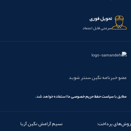
تحویل فوری
سرعتی قابل اعتماد
عضو خبرنامه نگین سنتر شوید
مطابق با
سیاست حفظ حریم خصوصی
ما استفاده خواهد شد.
روش‌های پرداخت:
نسیم آرامش نگین آریا