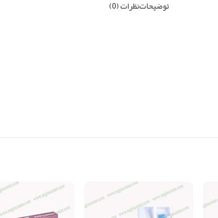
توضیحات
نظرات (0)