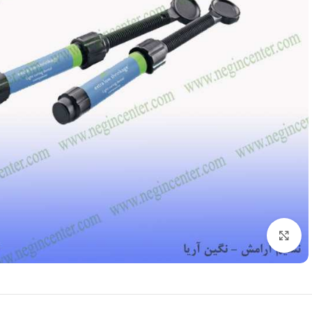
بزرگنمایی تصویر