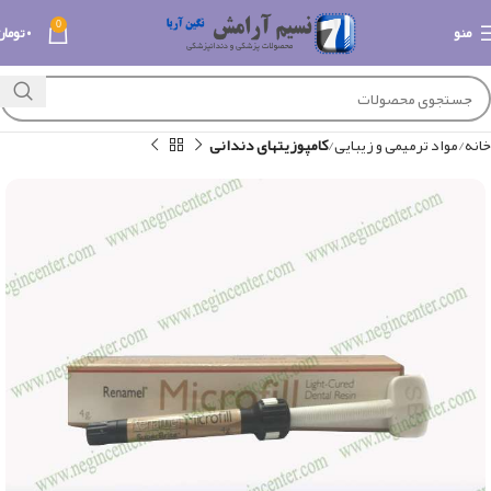
0
منو
۰
تومان
خانه
مواد ترمیمی و زیبایی
کامپوزیتهای دندانی