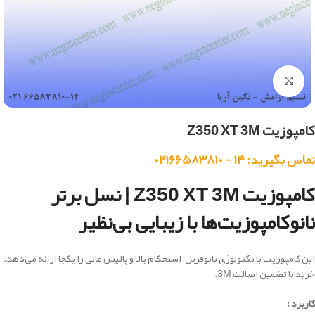
بزرگنمایی تصویر
کامپوزیت Z350 XT 3M
تماس بگیرید: ۱۴ - ۰۲۱۶۶۵۸۳۸۱۰
کامپوزیت Z350 XT 3M | نسل برتر
نانوکامپوزیت‌ها با زیبایی بی‌نظیر
این کامپوزیت با تکنولوژی نانوفریل، استحکام بالا و پالیش عالی را یکجا ارائه می‌دهد.
خرید با تضمین اصالت 3M.
کاربرد :