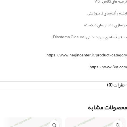
ترمیم‌های کلاس I تا V
اینله و اُنله‌های کامپوزیتی
بازسازی دندان‌های شکسته
بستن فضاهای بین دندانی (Diastema Closure)
https://www.negincenter.ir/product-category
https://www.3m.com
نظرات (0)
محصولات مشابه