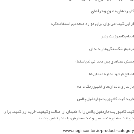
کاربردهای متنوع و حرفه‌ای
از این کیت می‌توان برای موارد متعددی استفاده کرد:
انجام کامپوزیت ونیر
ترمیم شکستگی‌های دندان
بستن فضاهای بین دندانی (دیاستما)
اصلاح فرم و اندازه دندان‌ها
بازسازی دندان‌های تغییر رنگ داده
خرید کیت کامپوزیت چارمفیل پلاس
کیت کامپوزیت چارمفیل پلاس را با اطمینان از اصالت و کیفیت خریداری کنید. برای
دریافت مشاوره تخصصی و ثبت سفارش، با ما در تماس باشید.
www.negincenter.ir/product-category