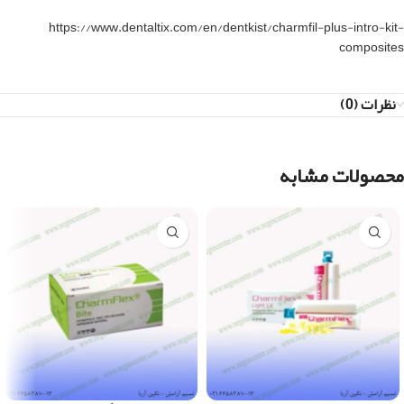
https://www.dentaltix.com/en/dentkist/charmfil-plus-intro-kit-
composites
نظرات (0)
محصولات مشابه