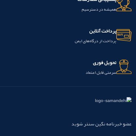
همیشه در دسترسیم
پرداخت آنلاین
پرداخت از درگاه‌های ایمن
تحویل فوری
سرعتی قابل اعتماد
عضو خبرنامه نگین سنتر شوید