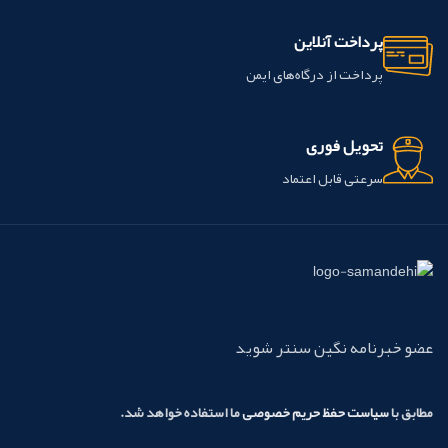
پرداخت آنلاین
پرداخت از درگاه‌های ایمن
تحویل فوری
سرعتی قابل اعتماد
عضو خبرنامه نگین سنتر شوید
مطابق با
سیاست حفظ حریم خصوصی
ما استفاده خواهد شد.