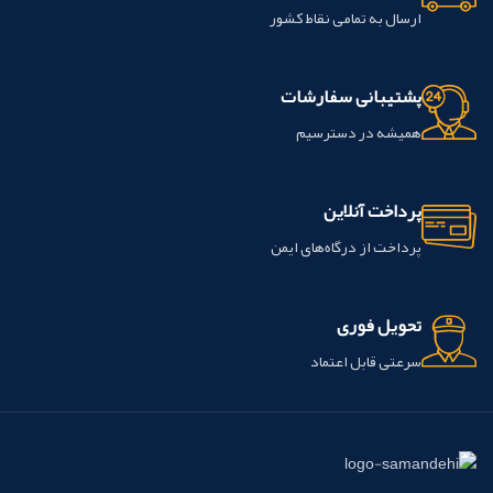
ارسال به تمامی نقاط کشور
پشتیبانی سفارشات
همیشه در دسترسیم
پرداخت آنلاین
پرداخت از درگاه‌های ایمن
تحویل فوری
سرعتی قابل اعتماد