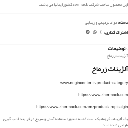
این محصول ساخت شرکت zermack کشور ایتالیا می باشد.
دسته:
مواد ترمیمی و زیبایی
اشتراک گذاری:
توضیحات
آلژینات زرماخ
آلژینات زرماخ
www.negincenter.ir/product-category
https://www.zhermack.com
https://www.zhermack.com/en/product/tropicalgin
یک آلژینات کروماتیک است که به منظور استفاده آسان و سریع در فرایند قالب گیری
طراحی شده است.