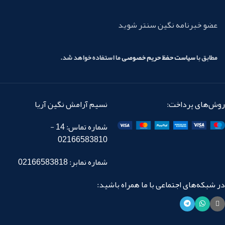
عضو خبرنامه نگین سنتر شوید
مطابق با
سیاست حفظ حریم خصوصی
ما استفاده خواهد شد.
روش‌های پرداخت:
نسیم آرامش نگین آریا
شماره تماس: 14 -
02166583810
شماره نمابر: 02166583818
در شبکه‌های اجتماعی با ما همراه باشید: