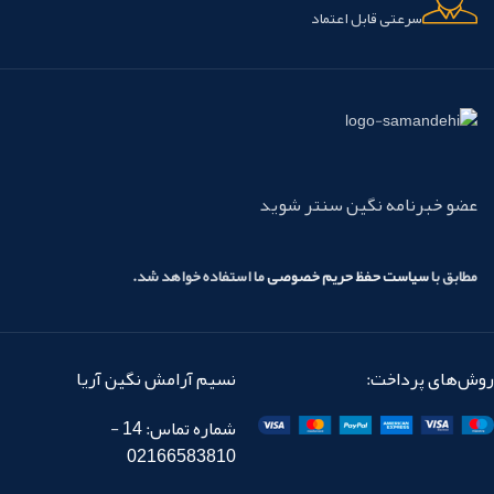
سرعتی قابل اعتماد
عضو خبرنامه نگین سنتر شوید
مطابق با
سیاست حفظ حریم خصوصی
ما استفاده خواهد شد.
روش‌های پرداخت:
نسیم آرامش نگین آریا
شماره تماس: 14 -
02166583810