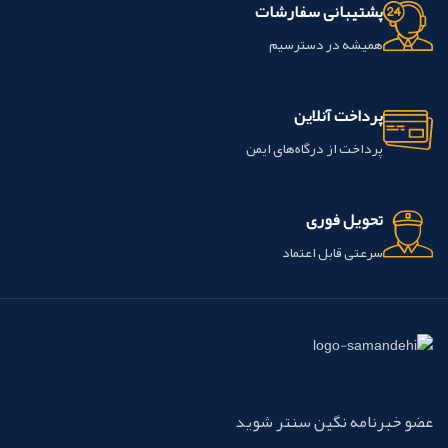
پشتیبانی سفارشات
همیشه در دسترسیم
پرداخت آنلاین
پرداخت از درگاه‌های ایمن
تحویل فوری
سرعتی قابل اعتماد
عضو خبرنامه نگین سنتر شوید