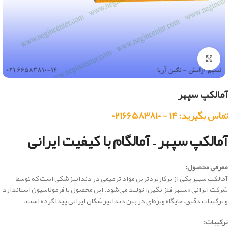
بزرگنمایی تصویر
آمالکپ سپهر
تماس بگیرید: ۱۴ - ۰۲۱۶۶۵۸۳۸۱۰
آمالکپ سپهر – آمالگام با کیفیت ایرانی
معرفی محصول:
آمالکپ سپهر یکی از پرکاربردترین مواد ترمیمی در دندانپزشکی است که توسط
شرکت ایرانی «سپهر فلز نگین» تولید می‌شود. این محصول با فرمولاسیون استاندارد
و ترکیبات دقیق، جایگاه ویژه‌ای در بین دندانپزشکان ایرانی پیدا کرده است.
ترکیبات: