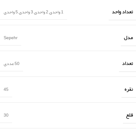
تعداد واحد
1 واحدی, 2 واحدی, 3 واحدی, 5 واحدی
مدل
Sepehr
تعداد
50 عددی
نقره
45
قلع
30