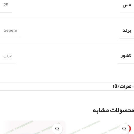
مس
25
برند
Sepehr
کشور
ایران
نظرات (0)
محصولات مشابه
ویژه