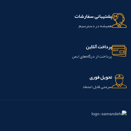
پشتیبانی سفارشات
همیشه در دسترسیم
پرداخت آنلاین
پرداخت از درگاه‌های ایمن
تحویل فوری
سرعتی قابل اعتماد