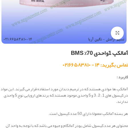
بزرگنمایی تصویر
آمالکپ 1واحدی 70% BMS
تماس بگیرید: ۱۴ - ۰۲۱۶۶۵۸۳۸۱۰
کاربرد :
آمالکپ ها موادی هستند که در ترمیم دندان مورد استفاده قرار می گیرند. این مواد
در کپسول های 1 ، 2 ، 3 و 5 واحدی موجود هستند که برندهای اروپایی نوع 5 واحدی
ندارند.
هر بسته آمالکپ معمولا دارای 50 عدد کپسول است.
محتوای هر عدد کپسول شامل پودر آمالگام و جیوه می باشد که با توجه به واحد آن