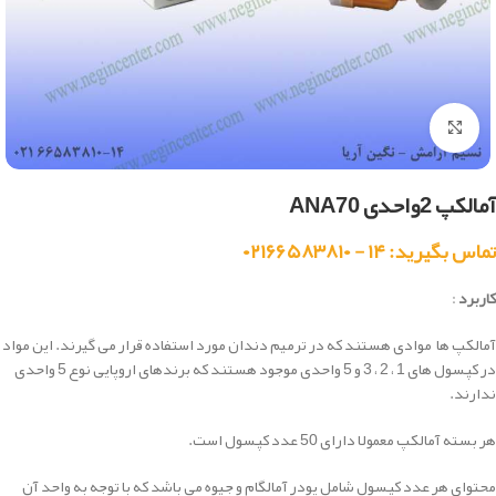
بزرگنمایی تصویر
آمالکپ 2واحدی ANA70
تماس بگیرید: ۱۴ - ۰۲۱۶۶۵۸۳۸۱۰
کاربرد
:
آمالکپ ها موادی هستند که در ترمیم دندان مورد استفاده قرار می گیرند. این مواد
در کپسول های 1 ، 2 ، 3 و 5 واحدی موجود هستند که برندهای اروپایی نوع 5 واحدی
ندارند.
هر بسته آمالکپ معمولا دارای 50 عدد کپسول است.
محتوای هر عدد کپسول شامل پودر آمالگام و جیوه می باشد که با توجه به واحد آن