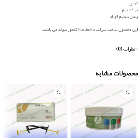
کروی
تراکم نرم
زمان تنظیم کوتاه
این محصول ساخت شرکت Nordiska کشور سوئد می باشد.
نظرات (0)
محصولات مشابه