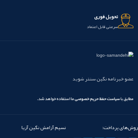
تحویل فوری
سرعتی قابل اعتماد
عضو خبرنامه نگین سنتر شوید
مطابق با
سیاست حفظ حریم خصوصی
ما استفاده خواهد شد.
روش‌های پرداخت:
نسیم آرامش نگین آریا