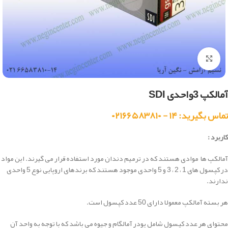
بزرگنمایی تصویر
آمالکپ 3واحدی SDI
تماس بگیرید: ۱۴ - ۰۲۱۶۶۵۸۳۸۱۰
کاربرد :
آمالکپ ها موادی هستند که در ترمیم دندان مورد استفاده قرار می گیرند. این مواد
در کپسول های 1 ، 2 ، 3 و 5 واحدی موجود هستند که برندهای اروپایی نوع 5 واحدی
ندارند.
هر بسته آمالکپ معمولا دارای 50 عدد کپسول است.
محتوای هر عدد کپسول شامل پودر آمالگام و جیوه می باشد که با توجه به واحد آن