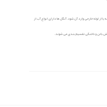
 از لوله خارجی وارد آن شود، آنگل ها دارای انواع آب از
وش باتن و ناخنکی تقسیم بندی می شوند.