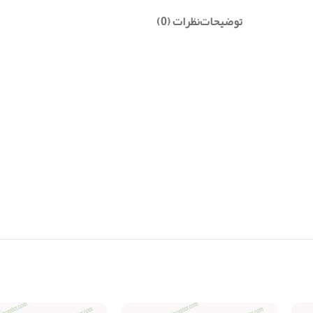
توضیحات
نظرات (0)