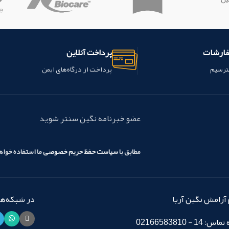
فارشات
پرداخت آنلاین
ترسیم
پرداخت از درگاه‌های ایمن
عضو خبرنامه نگین سنتر شوید
مطابق با
سیاست حفظ حریم خصوصی
ما استفاده خوا
آرامش نگین آریا
در شبکه‌های
14 - 02166583810