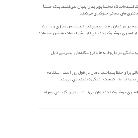
ننده‌اند که نه‌تنها بوی بد را پنهان نمی‌کنند، بلکه منشأ
باکتری‌های دهانی جلوگیری می‌کنند.
اده در هر زمان و مکان و همچنین ایجاد حس تمیزی و طراوت
 از اسپری خوشبوکننده برای افزایش اعتماد به‌نفس استفاده
سادگی در داروخانه‌ها یا فروشگاه‌های اینترنتی قابل
عالی برای حفظ بهداشت دهان در طول روز است. استفاده
ی بد و افزایش کیفیت زندگی کمک زیادی می‌کند.
 اسپری خوشبوکننده دهان می‌تواند بهترین گزینه‌ی همراه