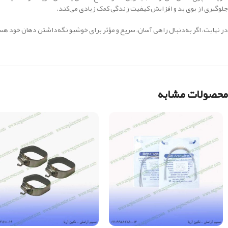
جلوگیری از بوی بد و افزایش کیفیت زندگی کمک زیادی می‌کند.
در نهایت، اگر به‌دنبال راهی آسان، سریع و مؤثر برای خوشبو نگه‌داشتن دهان خود ه
محصولات مشابه