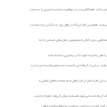
‌بخش باشد. فقط کافی‌ست در موقعیت مناسب اسپری را به سمت
برسند. همچنین افرادی که در طول روز با دیگران زیاد صحبت
ز نسخه‌های بدون الکل یا مخصوص دهان‌های حساس ارائه
می‌دهند. برخی از آن‌ها حتی خاصیت ضدعفونی‌کننده نیز دارند
رخی افراد قبل از قرارهای مهم، مصاحبه‌های شغلی یا
چک آن‌ها باعث می‌شود همیشه بتوان آن‌ها را همراه داشت.
ر کنار عادات بهداشتی مناسب، به حفظ سلامت دهان،