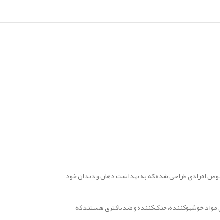
خصوص افرادی طراحی شده که به بهداشت دهان و دندان خود
اوی مواد خوشبوکننده، خنک‌کننده و ضدباکتری هستند که