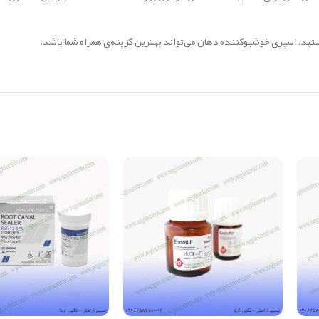
ستید، اسپری خوشبوکننده دهان می‌تواند بهترین گزینه‌ی همراه شما باشد.