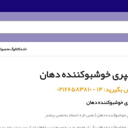
خانه
کاتالوگ محصول
پری خوشبوکننده دهان
رید: ۱۴ - ۰۲۱۶۶۵۸۳۸۱۰
ی خوشبوکننده دهان
خوشبوکننده دهان | نفس تازه، اعتماد به‌نفس بیشتر
خوشبوکننده دهان یکی از محبوب‌ترین و سریع‌ترین راه‌ها برای از بین بردن بوی ب