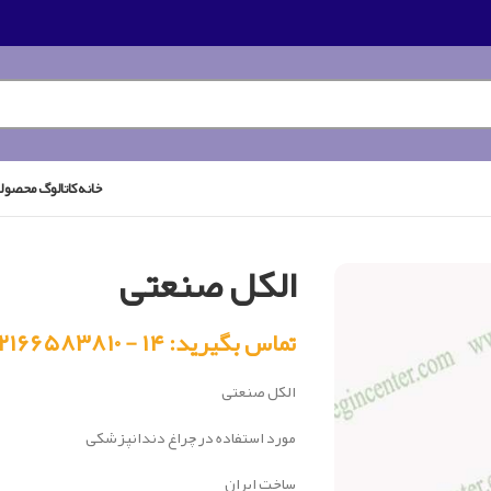
خانه
کاتالوگ محصول
الکل صنعتی
تماس بگیرید: ۱۴ - ۰۲۱۶۶۵۸۳۸۱۰
الکل صنعتی
مورد استفاده در چراغ دندانپزشکی
ساخت ایران