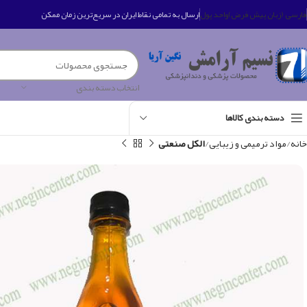
فارسی (زبان پیش فرض)
واحد پول
ارسال به تمامی نقاط ایران در سریع‌ترین زمان ممکن
انتخاب دسته بندی
دسته بندی کالاها
خانه
مواد ترمیمی و زیبایی
الکل صنعتی