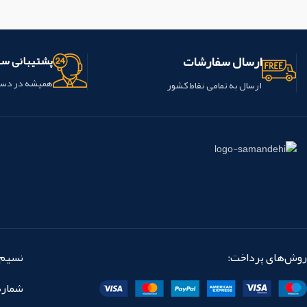
ارسال سفارشات
پشتیبانی س
همیشه در دس
ارسال به تمامی نقاط کشور
روش‌های پرداخت:
نسیم 
شماره تماس: 