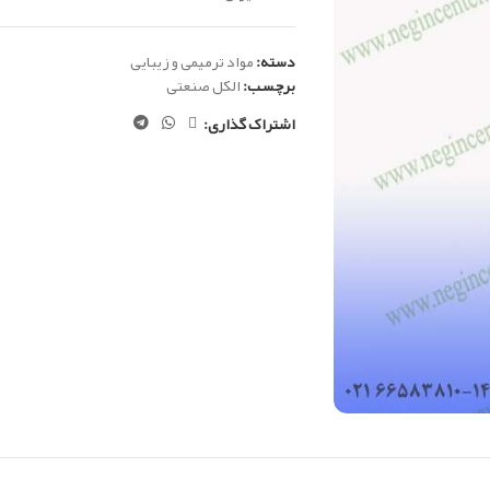
دسته:
مواد ترمیمی و زیبایی
برچسب:
الکل صنعتی
اشتراک گذاری: