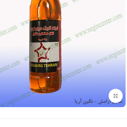
بزرگنمایی تصویر