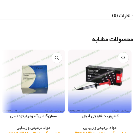
نظرات (0)
محصولات مشابه
کامپوزیت فلو جی آنیال
سمان گلاس آینومر ارتودنسی
مواد ترمیمی و زیبایی
مواد ترمیمی و زیبایی