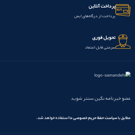
پرداخت آنلاین
پرداخت از درگاه‌های ایمن
تحویل فوری
سرعتی قابل اعتماد
عضو خبرنامه نگین سنتر شوید
مطابق با
سیاست حفظ حریم خصوصی
ما استفاده خواهد شد.