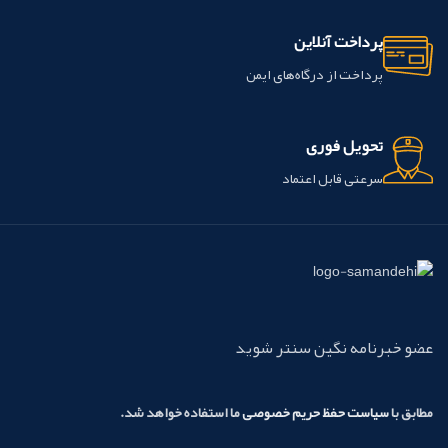
پرداخت آنلاین
پرداخت از درگاه‌های ایمن
تحویل فوری
سرعتی قابل اعتماد
عضو خبرنامه نگین سنتر شوید
مطابق با
سیاست حفظ حریم خصوصی
ما استفاده خواهد شد.