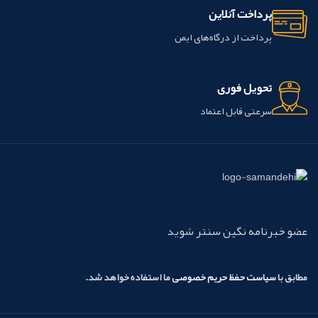
پرداخت آنلاین
پرداخت از درگاه‌های ایمن
تحویل فوری
سرعتی قابل اعتماد
عضو خبرنامه نگین سنتر شوید
مطابق با
سیاست حفظ حریم خصوصی
ما استفاده خواهد شد.