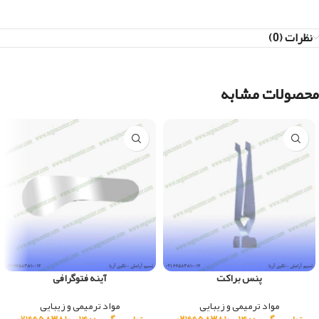
نظرات (0)
محصولات مشابه
پنس براکت
آینه فتوگرافی
مواد ترمیمی و زیبایی
مواد ترمیمی و زیبایی