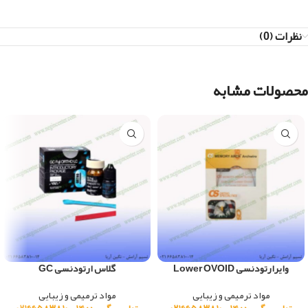
نظرات (0)
محصولات مشابه
وایرارتودنسی Lower OVOID
گلاس ارتودنسی GC
مواد ترمیمی و زیبایی
مواد ترمیمی و زیبایی