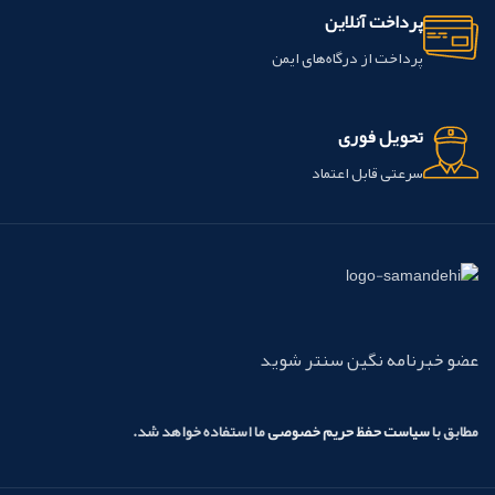
این محصول ساخت شرکت GC کشور
پرداخت آنلاین
ژاپن می باشد.
پرداخت از درگاه‌های ایمن
تحویل فوری
سرعتی قابل اعتماد
عضو خبرنامه نگین سنتر شوید
مطابق با
سیاست حفظ حریم خصوصی
ما استفاده خواهد شد.