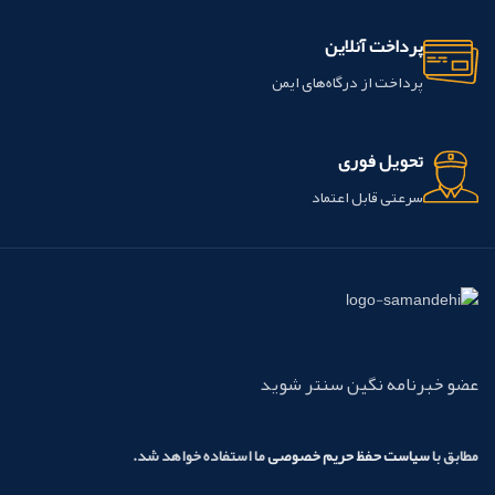
پرداخت آنلاین
پرداخت از درگاه‌های ایمن
تحویل فوری
سرعتی قابل اعتماد
عضو خبرنامه نگین سنتر شوید
مطابق با
سیاست حفظ حریم خصوصی
ما استفاده خواهد شد.