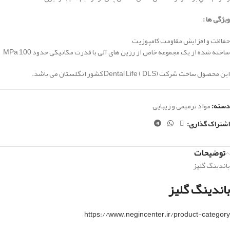
ویژگی ها :
حفاظت و افزایش مقاومت کامپوزیت
ساخته شده از یک مجموعه خاص از رزین های آلی با قدرت مکانیکی حدود 100 MPa
این محصول ساخت شرکت Dental Life ( DLS) کشور انگلستان می باشد.
دسته:
مواد ترمیمی و زیبایی
اشتراک گذاری:
توضیحات
باندینگ گلیز
باندینگ گلیز
https://www.negincenter.ir/product-category