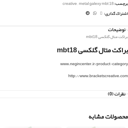
برچسب:
metal galexy mbt 18
,
creative
اشتراک گذاری:
توضیحات
براکت متال گلکسی mbt18
براکت متال گلکسی mbt18
www.negincenter.ir/product-category
http://www.bracketscreative.com
نظرات (0)
محصولات مشابه