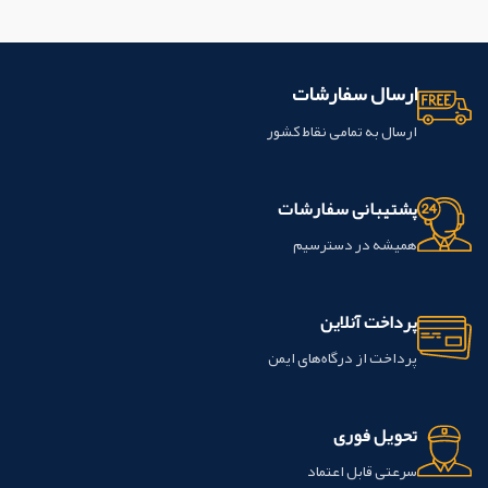
ارسال سفارشات
ارسال به تمامی نقاط کشور
پشتیبانی سفارشات
همیشه در دسترسیم
پرداخت آنلاین
پرداخت از درگاه‌های ایمن
تحویل فوری
سرعتی قابل اعتماد