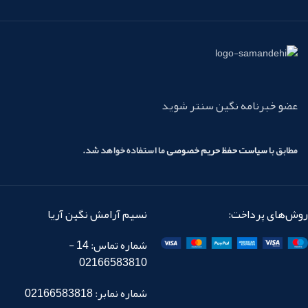
عضو خبرنامه نگین سنتر شوید
مطابق با
سیاست حفظ حریم خصوصی
ما استفاده خواهد شد.
روش‌های پرداخت:
نسیم آرامش نگین آریا
شماره تماس: 14 -
02166583810
شماره نمابر: 02166583818