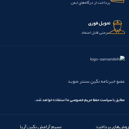
پرداخت از درگاه‌های ایمن
تحویل فوری
سرعتی قابل اعتماد
عضو خبرنامه نگین سنتر شوید
مطابق با
سیاست حفظ حریم خصوصی
ما استفاده خواهد شد.
روش‌های پرداخت:
نسیم آرامش نگین آریا