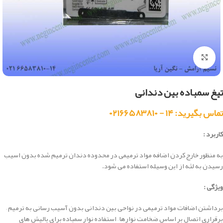
بزرگنمایی تصویر
تیغ سمباده بین دندانی
تماس بگیرید: ۱۴ - ۰۲۱۶۶۵۸۳۸۱۰
کاربرد :
به منظور خارج کردن اضافه مواد ترمیمی در محدوده دندان ترمیم شده بدون اسیب
رسیدن به لثه از این وسیله استفاده می شود.
ویژگی :
برداشتن اضافات مواد ترمیمی در نواحی بین دندانی بدون آسیب رسانی به ترمیم –
برقراری اتصال بر اساس ضخامت نوارها – استفاده نوار سمباده برای پالیش های