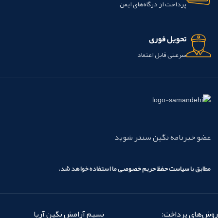
پرداخت از درگاه‌های ایمن
تحویل فوری
سرعتی قابل اعتماد
عضو خبرنامه نگین سنتر شوید
مطابق با
سیاست حفظ حریم خصوصی
ما استفاده خواهد شد.
روش‌های پرداخت:
نسیم آرامش نگین آریا