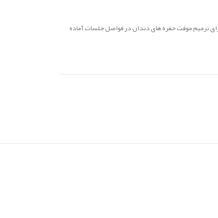
برای ترمیم موقت حفره های دندان در فواصل جلسات آماده