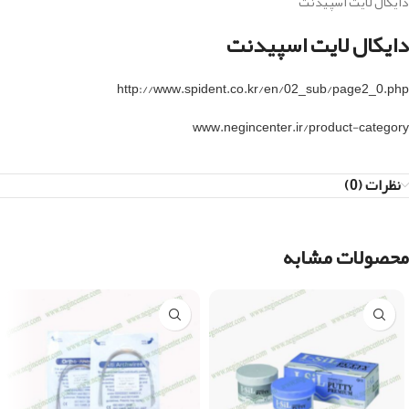
دایکال لایت اسپیدنت
دایکال لایت اسپیدنت
http://www.spident.co.kr/en/02_sub/page2_0.php
www.negincenter.ir/product-category
نظرات (0)
محصولات مشابه