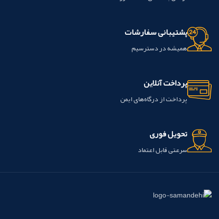
پشتیبانی سفارشات
همیشه در دسترسیم
پرداخت آنلاین
پرداخت از درگاه‌های ایمن
تحویل فوری
سرعتی قابل اعتماد