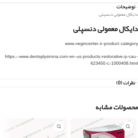
توضیحات
دایکال معمولی دنسپلی
دایکال معمولی دنسپلی
www.negincenter.ir/product-category
https://www.dentsplysirona.com/en-us/products/restorative/p/cau-
623450/c/1000408.html
نظرات (0)
محصولات مشابه