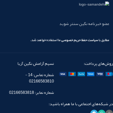
عضو خبرنامه نگین سنتر شوید
مطابق با
سیاست حفظ حریم خصوصی
ما استفاده خواهد شد.
روش‌های پرداخت:
نسیم آرامش نگین آریا
شماره تماس: 14 -
02166583810
شماره نمابر: 02166583818
در شبکه‌های اجتماعی با ما همراه باشید: