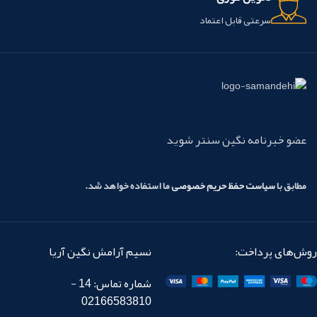
سرعتی قابل اعتماد
عضو خبرنامه نگین سنتر شوید
مطابق با
سیاست حفظ حریم خصوصی
ما استفاده خواهد شد.
روش‌های پرداخت:
نسیم آرامش نگین آریا
شماره تماس: 14 -
02166583810