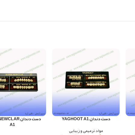
دست دندان YAGHOOT A1
دست دندان LAR
A1
مواد ترمیمی و زیبایی