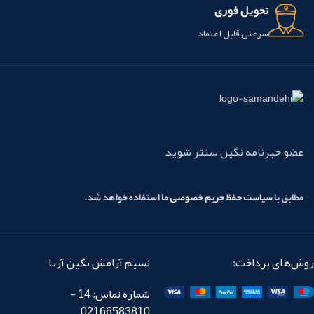
تحویل فوری
سرعتی قابل اعتماد
عضو خبرنامه نگین سنتر شوید
مطابق با
سیاست حفظ حریم خصوصی
ما استفاده خواهد شد.
روش‌های پرداخت:
نسیم آرامش نگین آریا
شماره تماس: 14 -
02166583810