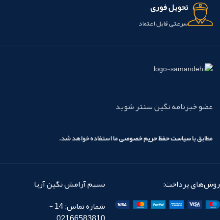
تحویل فوری
سرعتی قابل اعتماد
عضو خبرنامه نگین سنتر شوید
مطابق با
سیاست حفظ حریم خصوصی
ما استفاده خواهد شد.
روش‌های پرداخت:
نسیم آرامش نگین آریا
شماره تماس: 14 -
02166583810