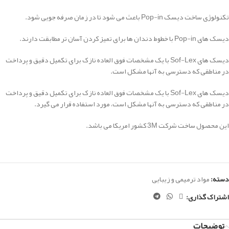
تکنولوژی ساخت دیسک Pop-in باعث می شود تا در زمان صرفه جویی شود.
دیسک های Pop-in با خطوط دندان ها برای تمیز کردن آسان تر مطابقت دارند.
دیسک های Sof-Lex با یک مشخصات فوق العاده نازک برای تکمیل دقیق و پرداخت
در مناطقی که دسترسی به آنها مشکل است.
دیسک های Sof-Lex با یک مشخصات فوق العاده نازک برای تکمیل دقیق و پرداخت
در مناطقی که دسترسی به آنها مشکل است، مورد استفاده قرار می گیرد.
این محصول ساخت شرکت 3M کشور امریکا می باشد.
دسته:
مواد ترمیمی و زیبایی
اشتراک گذاری:
توضیحات