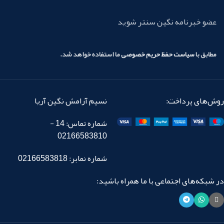
عضو خبرنامه نگین سنتر شوید
مطابق با
سیاست حفظ حریم خصوصی
ما استفاده خواهد شد.
روش‌های پرداخت:
نسیم آرامش نگین آریا
شماره تماس: 14 -
02166583810
شماره نمابر: 02166583818
در شبکه‌های اجتماعی با ما همراه باشید: