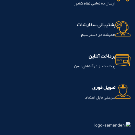
ارسال به تمامی نقاط کشور
پشتیبانی سفارشات
همیشه در دسترسیم
پرداخت آنلاین
پرداخت از درگاه‌های ایمن
تحویل فوری
سرعتی قابل اعتماد