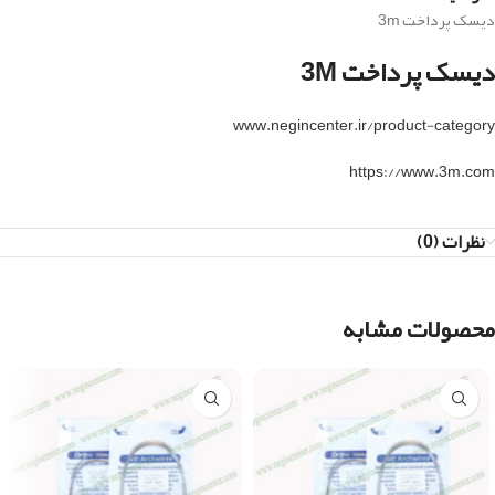
دیسک پرداخت 3m
دیسک پرداخت 3M
www.negincenter.ir/product-category
https://www.3m.com
نظرات (0)
محصولات مشابه