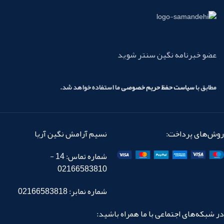
عضو خبرنامه نگین سنتر شوید
مطابق با
سیاست حفظ حریم خصوصی
ما استفاده خواهد شد.
روش‌های پرداخت:
نسیم آرامش نگین آریا
شماره تماس: 14 -
02166583810
شماره نمابر: 02166583818
در شبکه‌های اجتماعی با ما همراه باشید: