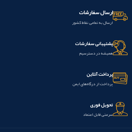
ارسال سفارشات
ارسال به تمامی نقاط کشور
پشتیبانی سفارشات
همیشه در دسترسیم
پرداخت آنلاین
پرداخت از درگاه‌های ایمن
تحویل فوری
سرعتی قابل اعتماد