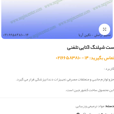
بزرگنمایی تصویر
ست شیلنگ 3تایی تلفنی
تماس بگیرید: ۱۴ - ۰۲۱۶۶۵۸۳۸۱۰
کاربرد :
جزو لوازم جانبی و متعلقات مصرفی تجهیزات دندانپزشکی قرار می گیرد.
این محصول ساخت کشور چین است.
دسته:
مواد ترمیمی و زیبایی