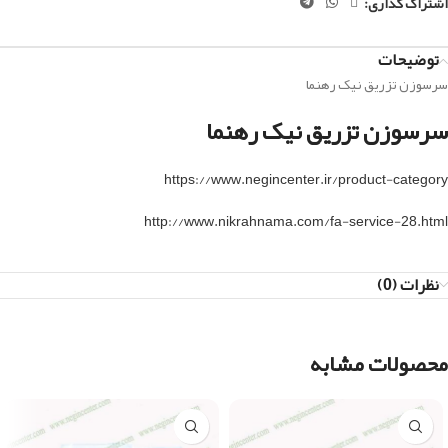
اشتراک گذاری:
توضیحات
سرسوزن تزریق نیک رهنما
سرسوزن تزریق نیک رهنما
https://www.negincenter.ir/product-category
http://www.nikrahnama.com/fa-service-28.html
نظرات (0)
محصولات مشابه