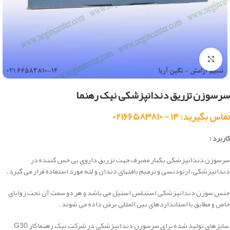
بزرگنمایی تصویر
سرسوزن تزریق دندانپزشکی نیک رهنما
تماس بگیرید: ۱۴ - ۰۲۱۶۶۵۸۳۸۱۰
کاربرد :
سرسوزن دندانپزشکی یکبار مصرف جهت تزریق داروی بی حس کننده در
دندانپزشکی، ارتودنسی و ترمیم بافتهای دندان و لثه مورد استفاده قرار می گیرد
.
جنس سوزن دندانپزشکی استنلس استیل می باشد و هر دو سمت آن تحت زوایای
خاص و مطابق با استانداردهای بین المللی برش داده می شوند
.
سایزهای تولید شده برای سرسوزن دندانپزشکی در شرکت نیک رهنما کار
G30,