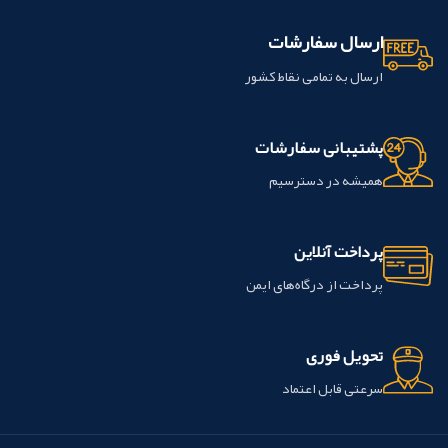
ارسال سفارشات
ارسال به تمامی نقاط کشور
پشتیبانی سفارشات
همیشه در دسترسیم
پرداخت آنلاین
پرداخت از درگاه‌های ایمن
تحویل فوری
سرعتی قابل اعتماد