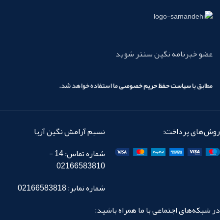
عضو خبرنامه نگین سنتر شوید
مطابق با
سیاست حفظ حریم خصوصی
ما استفاده خواهد شد.
روش‌های پرداخت:
نسیم آرامش نگین آریا
شماره تماس: 14 -
02166583810
شماره نمابر: 02166583818
در شبکه‌های اجتماعی با ما همراه باشید: