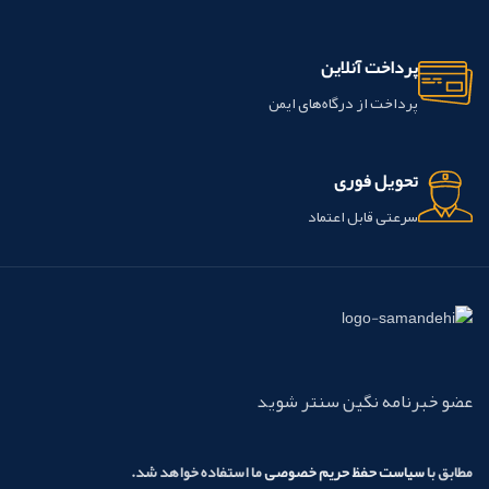
پرداخت آنلاین
پرداخت از درگاه‌های ایمن
تحویل فوری
سرعتی قابل اعتماد
عضو خبرنامه نگین سنتر شوید
مطابق با
سیاست حفظ حریم خصوصی
ما استفاده خواهد شد.