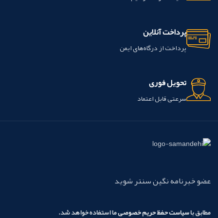
پرداخت آنلاین
پرداخت از درگاه‌های ایمن
تحویل فوری
سرعتی قابل اعتماد
عضو خبرنامه نگین سنتر شوید
مطابق با
سیاست حفظ حریم خصوصی
ما استفاده خواهد شد.