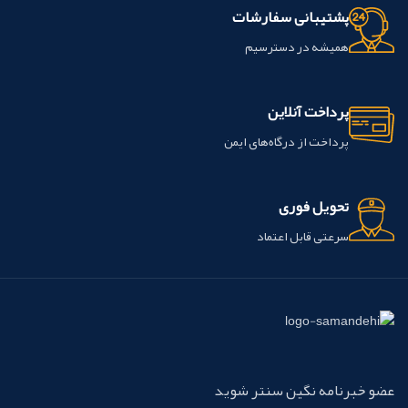
پشتیبانی سفارشات
همیشه در دسترسیم
پرداخت آنلاین
پرداخت از درگاه‌های ایمن
تحویل فوری
سرعتی قابل اعتماد
عضو خبرنامه نگین سنتر شوید