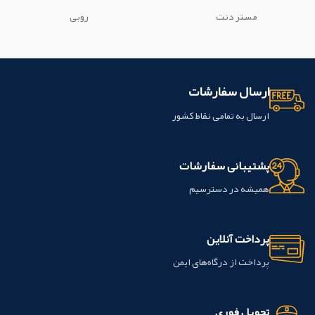
مستر دنت
روبی
ارسال سفارشات
ارسال به تمامی نقاط کشور
پشتیبانی سفارشات
همیشه در دسترسیم
پرداخت آنلاین
پرداخت از درگاه‌های ایمن
تحویل فوری