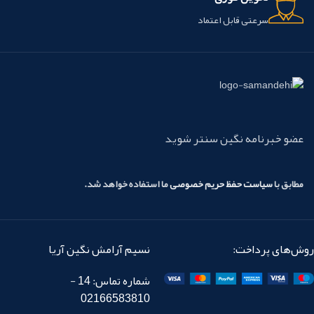
سرعتی قابل اعتماد
عضو خبرنامه نگین سنتر شوید
مطابق با
سیاست حفظ حریم خصوصی
ما استفاده خواهد شد.
روش‌های پرداخت:
نسیم آرامش نگین آریا
شماره تماس: 14 -
02166583810