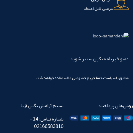
سرعتی قابل اعتماد
عضو خبرنامه نگین سنتر شوید
مطابق با
سیاست حفظ حریم خصوصی
ما استفاده خواهد شد.
روش‌های پرداخت:
نسیم آرامش نگین آریا
شماره تماس: 14 -
02166583810