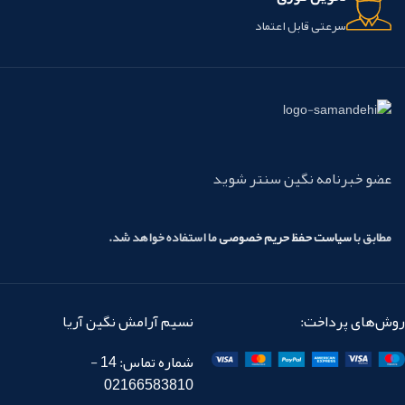
سرعتی قابل اعتماد
عضو خبرنامه نگین سنتر شوید
مطابق با
سیاست حفظ حریم خصوصی
ما استفاده خواهد شد.
روش‌های پرداخت:
نسیم آرامش نگین آریا
شماره تماس: 14 -
02166583810