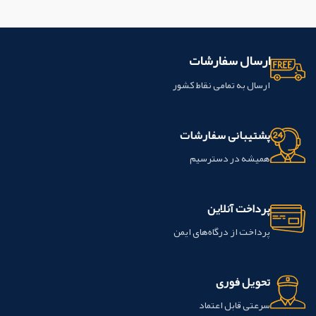
باشد.
ارسال سفارشات
ارسال به تمامی نقاط کشور
پشتیبانی سفارشات
همیشه در دسترسیم
پرداخت آنلاین
پرداخت از درگاه‌های ایمن
تحویل فوری
سرعتی قابل اعتماد