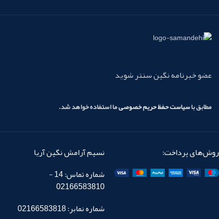
عضو خبرنامه نگین سنتر شوید
مطابق با
سیاست حفظ حریم خصوصی
ما استفاده خواهد شد.
روش‌های پرداخت:
نسیم آرامش نگین آریا
شماره تماس: 14 -
02166583810
شماره نمابر: 02166583818