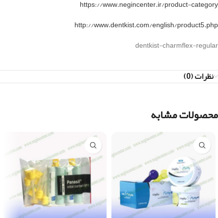
https://www.negincenter.ir/product-category
http://www.dentkist.com/english/product5.php
dentkist-charmflex-regular
نظرات (0)
محصولات مشابه