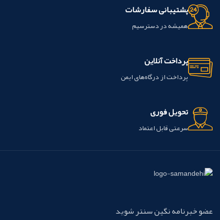
پشتیبانی سفارشات
همیشه در دسترسیم
پرداخت آنلاین
پرداخت از درگاه‌های ایمن
تحویل فوری
سرعتی قابل اعتماد
عضو خبرنامه نگین سنتر شوید