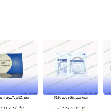
سیم نیتی بالا و پایین 019
سمان گلاس آینومر ار
مواد ترمیمی و زیبایی
مواد ترمیمی و زیبا