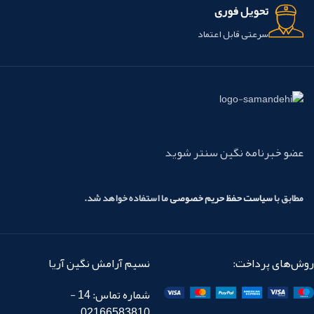
تحویل فوری
سرعتی قابل اعتماد
عضو خبرنامه نگین سنتر شوید
مطابق با
سیاست حفظ حریم خصوصی
ما استفاده خواهد شد.
روش‌های پرداخت:
نسیم آرامش نگین آریا
شماره تماس: 14 -
02166583810