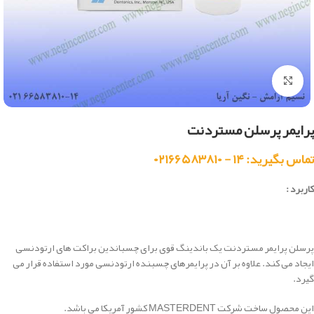
بزرگنمایی تصویر
پرایمر پرسلن مستردنت
تماس بگیرید: ۱۴ - ۰۲۱۶۶۵۸۳۸۱۰
کاربرد :
پرسلن پرایمر مستردنت یک باندینگ قوی برای چسباندین براکت های ارتودنسی
ایجاد می کند. علاوه بر آن در پرایمرهای چسبنده ارتودنسی مورد استفاده قرار می
گیرد.
این محصول ساخت شرکت MASTERDENT کشور آمریکا می باشد.