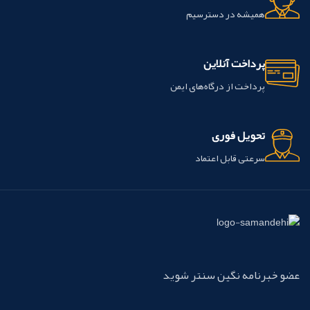
همیشه در دسترسیم
پرداخت آنلاین
پرداخت از درگاه‌های ایمن
تحویل فوری
سرعتی قابل اعتماد
عضو خبرنامه نگین سنتر شوید