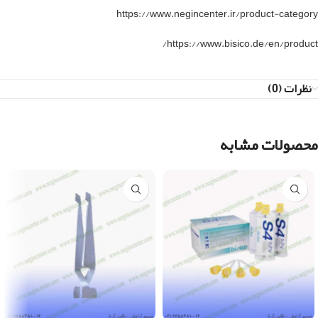
https://www.negincenter.ir/product-category
https://www.bisico.de/en/product/
نظرات (0)
محصولات مشابه