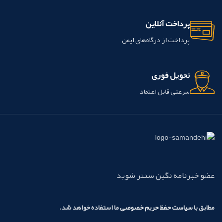
پرداخت آنلاین
پرداخت از درگاه‌های ایمن
تحویل فوری
سرعتی قابل اعتماد
عضو خبرنامه نگین سنتر شوید
مطابق با
سیاست حفظ حریم خصوصی
ما استفاده خواهد شد.